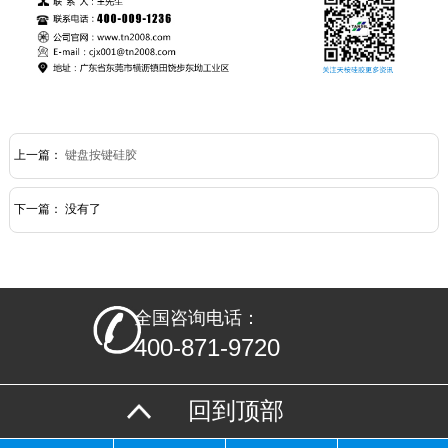
上一篇：
键盘按键硅胶
下一篇： 没有了
全国咨询电话：
400-871-9720
回到顶部