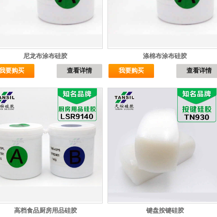
尼龙布涂布硅胶
涤棉布涂布硅胶
我要购买
查看详情
我要购买
查看详情
高档食品厨房用品硅胶
键盘按键硅胶