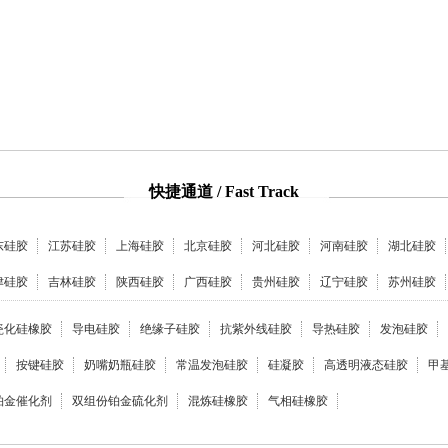
快捷
通道 / Fast Track
东硅胶
江苏硅胶
上海硅胶
北京硅胶
河北硅胶
河南硅胶
湖北硅胶
津硅胶
吉林硅胶
陕西硅胶
广西硅胶
贵州硅胶
辽宁硅胶
苏州硅胶
瓷化硅橡胶
导电硅胶
绝缘子硅胶
抗紫外线硅胶
导热硅胶
发泡硅胶
按键硅胶
奶嘴奶瓶硅胶
常温发泡硅胶
硅凝胶
高透明液态硅胶
甲
铂金催化剂
双组份铂金硫化剂
混炼硅橡胶
气相硅橡胶