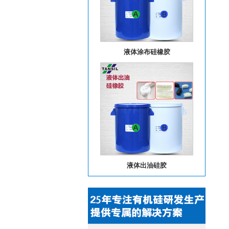
液体涂布硅橡胶
液体出油硅胶