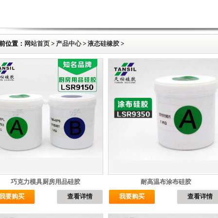
前位置：
网站首页
>
产品中心
>
液态硅橡胶
>
巧克力模具厨房用品硅胶
耐高温布涂布硅胶
我要购买
查看详情
我要购买
查看详情