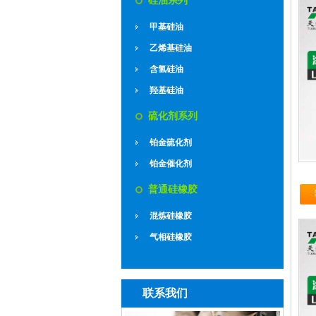
硅油系列
甲基硅油
乙烯基硅油
含氢硅油
羟基硅油
硫化剂系列
铂金硫化剂
铂金催化剂
普通硅橡胶
混炼硅橡胶
气相硅橡胶
联系我们